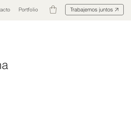
Trabajemos juntos
acto
Portfolio
na