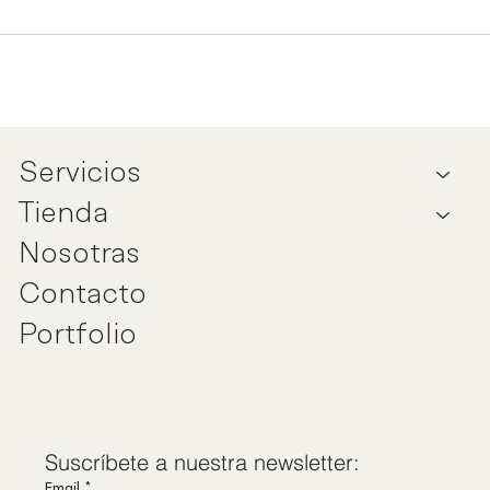
Servicios
Tienda
Nosotras
Contacto
Portfolio
Suscríbete a nuestra newsletter:
Email
*