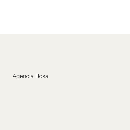
Agencia Rosa