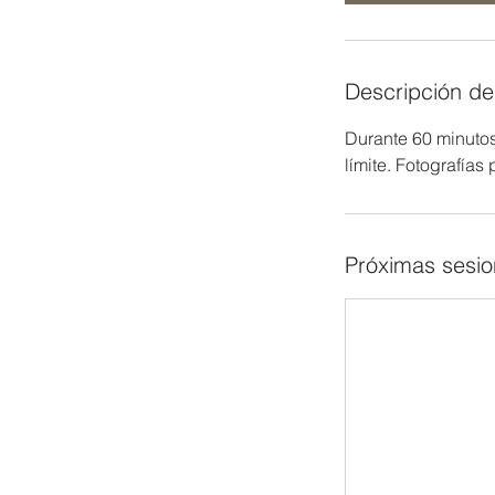
Descripción del
Durante 60 minutos
límite. Fotografías
Próximas sesi