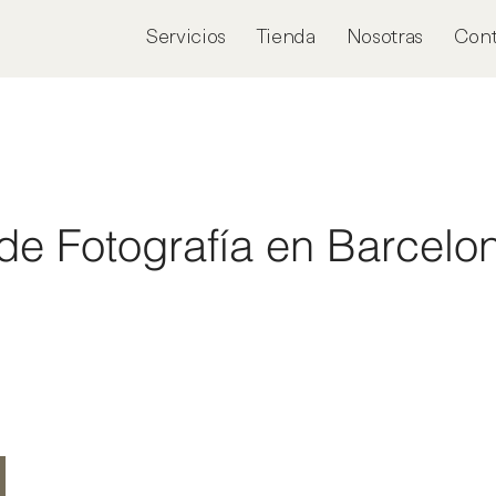
Servicios
Tienda
Nosotras
Cont
de Fotografía en Barcelo
.