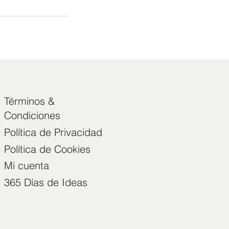
Términos &
Condiciones
Política de Privacidad
Política de Cookies
Mi cuenta
365 Días de Ideas