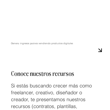
Genera ingresos pasivos vendiendo productos digitales
Conoce nuestros recursos
Si estás buscando crecer más como
freelancer, creativo, diseñador o
creador, te presentamos nuestros
recursos (contratos, plantillas,