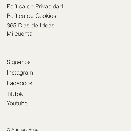
Política de Privacidad
Política de Cookies
365 Días de Ideas
Mi cuenta
Síguenos
Instagram
Facebook
TikTok
Youtube
© Agencia Rosa