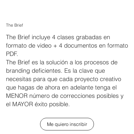
The Brief
The Brief incluye 4 clases grabadas en
formato de video + 4 documentos en formato
PDF.
The Brief es la solución a los procesos de
branding deficientes. Es la clave que
necesitas para que cada proyecto creativo
que hagas de ahora en adelante tenga el
MENOR número de correcciones posibles y
el MAYOR éxito posible.
Me quiero inscribir