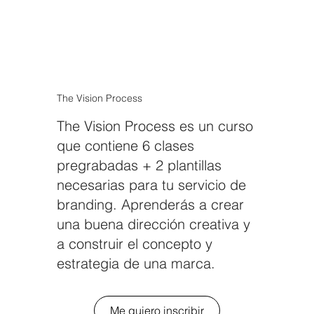
The Vision Process
The Vision Process es un curso
que contiene 6 clases
pregrabadas + 2 plantillas
necesarias para tu servicio de
branding. Aprenderás a crear
una buena dirección creativa y
a construir el concepto y
estrategia de una marca.
Me quiero inscribir