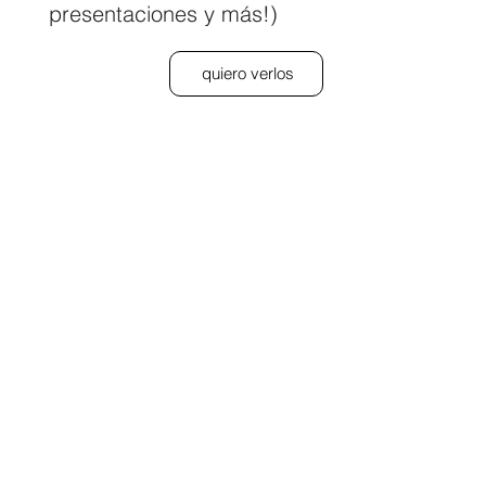
presentaciones y más!)
quiero verlos