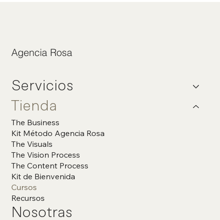
Agencia Rosa
Servicios
Tienda
The Business
Kit Método Agencia Rosa
The Visuals
The Vision Process
The Content Process
Kit de Bienvenida
Cursos
Recursos
Nosotras