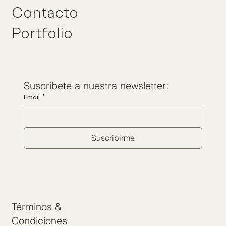
Contacto
Portfolio
Suscríbete a nuestra newsletter:
Email
*
Suscribirme
Términos &
Condiciones