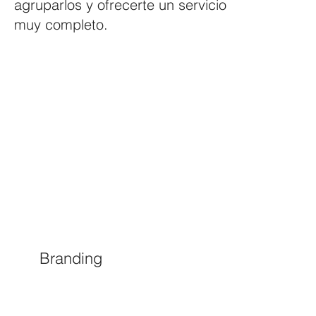
agruparlos y ofrecerte un servicio
muy completo.
Branding