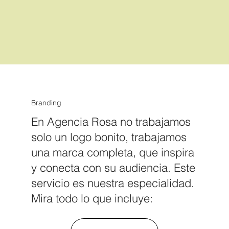
Branding
En Agencia Rosa no trabajamos
solo un logo bonito, trabajamos
una marca completa, que inspira
y conecta con su audiencia. Este
servicio es nuestra especialidad.
Mira todo lo que incluye: