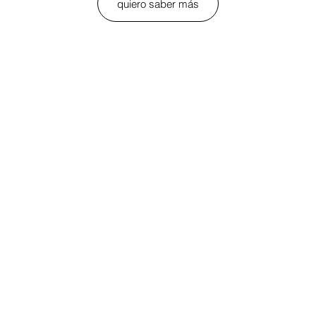
quiero saber más