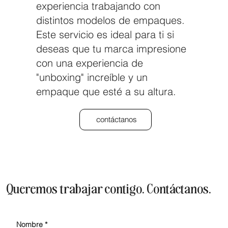
experiencia trabajando con
distintos modelos de empaques.
Este servicio es ideal para ti si
deseas que tu marca impresione
con una experiencia de
"unboxing" increíble y un
empaque que esté a su altura.
contáctanos
Queremos trabajar contigo. Contáctanos.
Nombre
*