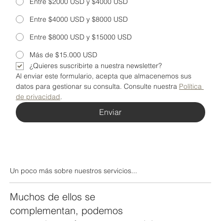
Entre $2000 USD y $4000 USD
Entre $4000 USD y $8000 USD
Entre $8000 USD y $15000 USD
Más de $15.000 USD
¿Quieres suscribirte a nuestra newsletter?
Al enviar este formulario, acepta que almacenemos sus 
datos para gestionar su consulta. Consulte nuestra 
Política 
de privacidad
.
Enviar
Un poco más sobre nuestros servicios...
Muchos de ellos se
complementan, podemos