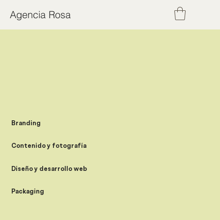
Agencia Rosa
Branding
Contenido y fotografía
Diseño y desarrollo web
Packaging