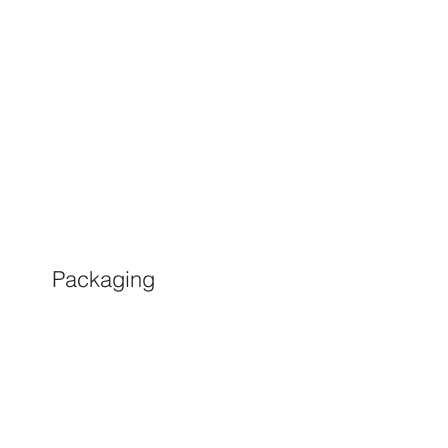
Packaging