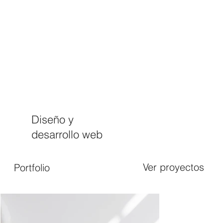
Diseño y
desarrollo web
Ver proyectos
Portfolio