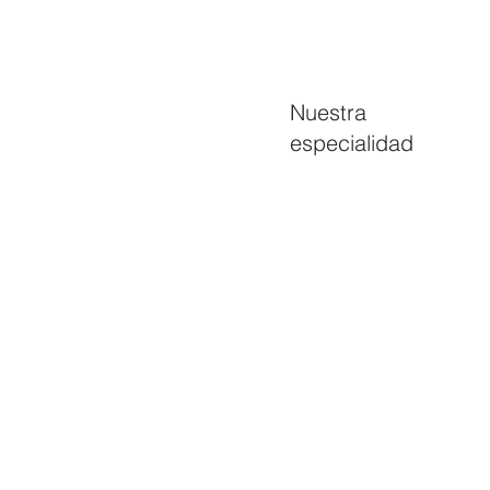
Nuestra
especialidad