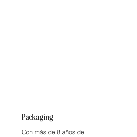
Packaging
Con más de 8 años de