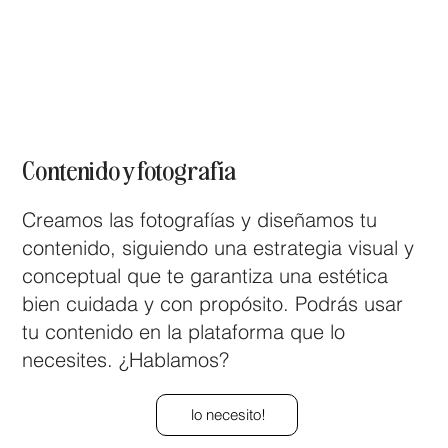
Contenido y fotografía
Creamos las fotografías y diseñamos tu
contenido, siguiendo una estrategia visual y
conceptual que te garantiza una estética
bien cuidada y con propósito. Podrás usar
tu contenido en la plataforma que lo
necesites. ¿Hablamos?
lo necesito!