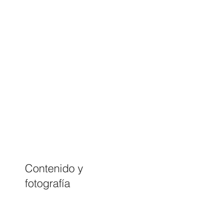
Contenido y
fotografía