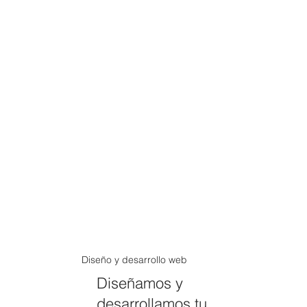
Diseño y desarrollo web
Diseñamos y
desarrollamos tu