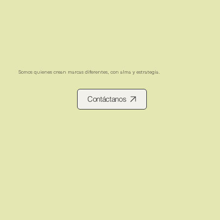
Somos quienes crean marcas diferentes, con alma y estrategia.
Contáctanos