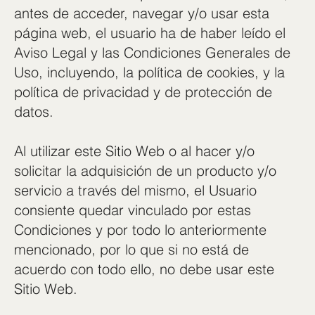
antes de acceder, navegar y/o usar esta
página web, el usuario ha de haber leído el
Aviso Legal y las Condiciones Generales de
Uso, incluyendo, la política de cookies, y la
política de privacidad y de protección de
datos.
Al utilizar este Sitio Web o al hacer y/o
solicitar la adquisición de un producto y/o
servicio a través del mismo, el Usuario
consiente quedar vinculado por estas
Condiciones y por todo lo anteriormente
mencionado, por lo que si no está de
acuerdo con todo ello, no debe usar este
Sitio Web.