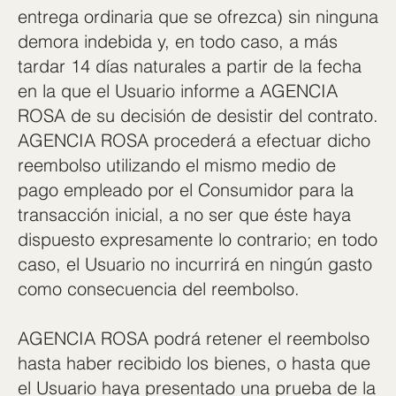
entrega ordinaria que se ofrezca) sin ninguna
demora indebida y, en todo caso, a más
tardar 14 días naturales a partir de la fecha
en la que el Usuario informe a AGENCIA
ROSA de su decisión de desistir del contrato.
AGENCIA ROSA procederá a efectuar dicho
reembolso utilizando el mismo medio de
pago empleado por el Consumidor para la
transacción inicial, a no ser que éste haya
dispuesto expresamente lo contrario; en todo
caso, el Usuario no incurrirá en ningún gasto
como consecuencia del reembolso.
AGENCIA ROSA podrá retener el reembolso
hasta haber recibido los bienes, o hasta que
el Usuario haya presentado una prueba de la