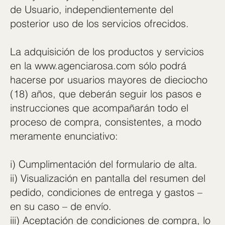
de Usuario, independientemente del
posterior uso de los servicios ofrecidos.
La adquisición de los productos y servicios
en la
www.agenciarosa.com
sólo podrá
hacerse por usuarios mayores de dieciocho
(18) años, que deberán seguir los pasos e
instrucciones que acompañarán todo el
proceso de compra, consistentes, a modo
meramente enunciativo:
i) Cumplimentación del formulario de alta.
ii) Visualización en pantalla del resumen del
pedido, condiciones de entrega y gastos –
en su caso – de envío.
iii) Aceptación de condiciones de compra, lo