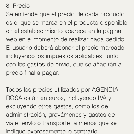
8. Precio
Se entiende que el precio de cada producto
es el que se marca en el producto disponible
en el establecimiento aparece en la página
web en el momento de realizar cada pedido.
El usuario deberá abonar el precio marcado,
incluyendo los impuestos aplicables, junto
con los gastos de envío, que se añadirán al
precio final a pagar.
Todos los precios utilizados por AGENCIA
ROSA están en euros, incluyendo IVA y
excluyendo otros gastos, como los de
administración, gravámenes y gastos de
viaje, envío o transporte, a menos que se
indique expresamente lo contrario.