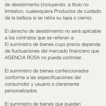
de desistimiento (incluyendo, a título no
limitativo, cualesquiera Productos de cuidado
de la belleza si se retira su tapa o cierre).
El derecho de desistimiento no será aplicable
a los contratos que se refieran a:
El suministro de bienes cuyo precio dependa
de fluctuaciones del mercado financiero que
AGENCIA ROSA no pueda controlar.
El suministro de bienes confeccionados
conforme a las especificaciones del
consumidor y usuario o claramente
personalizados.
El suministro de bienes que puedan