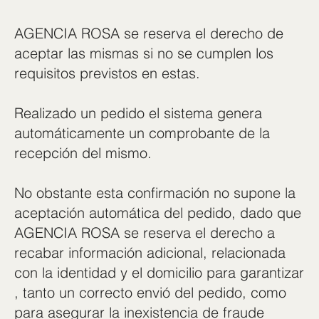
AGENCIA ROSA se reserva el derecho de
aceptar las mismas si no se cumplen los
requisitos previstos en estas.
Realizado un pedido el sistema genera
automáticamente un comprobante de la
recepción del mismo.
No obstante esta confirmación no supone la
aceptación automática del pedido, dado que
AGENCIA ROSA se reserva el derecho a
recabar información adicional, relacionada
con la identidad y el domicilio para garantizar
, tanto un correcto envió del pedido, como
para asegurar la inexistencia de fraude