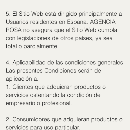
5. El Sitio Web está dirigido principalmente a
Usuarios residentes en España. AGENCIA
ROSA no asegura que el Sitio Web cumpla
con legislaciones de otros países, ya sea
total o parcialmente.
4. Aplicabilidad de las condiciones generales
Las presentes Condiciones serán de
aplicación a:
1. Clientes que adquieran productos o
servicios ostentando la condición de
empresario o profesional.
2. Consumidores que adquieran productos o
servicios para uso particular.