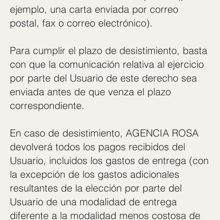
ejemplo, una carta enviada por correo
postal, fax o correo electrónico).
Para cumplir el plazo de desistimiento, basta
con que la comunicación relativa al ejercicio
por parte del Usuario de este derecho sea
enviada antes de que venza el plazo
correspondiente.
En caso de desistimiento, AGENCIA ROSA
devolverá todos los pagos recibidos del
Usuario, incluidos los gastos de entrega (con
la excepción de los gastos adicionales
resultantes de la elección por parte del
Usuario de una modalidad de entrega
diferente a la modalidad menos costosa de