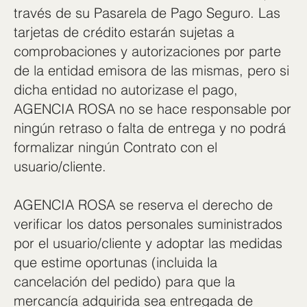
través de su Pasarela de Pago Seguro. Las
tarjetas de crédito estarán sujetas a
comprobaciones y autorizaciones por parte
de la entidad emisora de las mismas, pero si
dicha entidad no autorizase el pago,
AGENCIA ROSA no se hace responsable por
ningún retraso o falta de entrega y no podrá
formalizar ningún Contrato con el
usuario/cliente.
AGENCIA ROSA se reserva el derecho de
verificar los datos personales suministrados
por el usuario/cliente y adoptar las medidas
que estime oportunas (incluida la
cancelación del pedido) para que la
mercancía adquirida sea entregada de