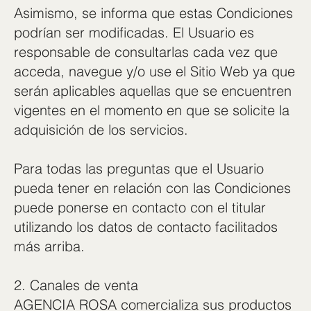
Asimismo, se informa que estas Condiciones
podrían ser modificadas. El Usuario es
responsable de consultarlas cada vez que
acceda, navegue y/o use el Sitio Web ya que
serán aplicables aquellas que se encuentren
vigentes en el momento en que se solicite la
adquisición de los servicios.
Para todas las preguntas que el Usuario
pueda tener en relación con las Condiciones
puede ponerse en contacto con el titular
utilizando los datos de contacto facilitados
más arriba.
2. Canales de venta
AGENCIA ROSA comercializa sus productos