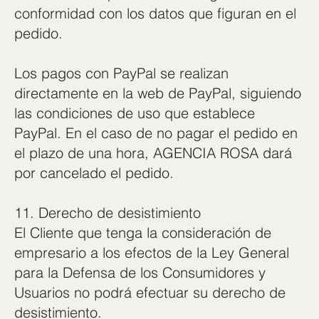
conformidad con los datos que figuran en el
pedido.
Los pagos con PayPal se realizan
directamente en la web de PayPal, siguiendo
las condiciones de uso que establece
PayPal. En el caso de no pagar el pedido en
el plazo de una hora, AGENCIA ROSA dará
por cancelado el pedido.
11. Derecho de desistimiento
El Cliente que tenga la consideración de
empresario a los efectos de la Ley General
para la Defensa de los Consumidores y
Usuarios no podrá efectuar su derecho de
desistimiento.