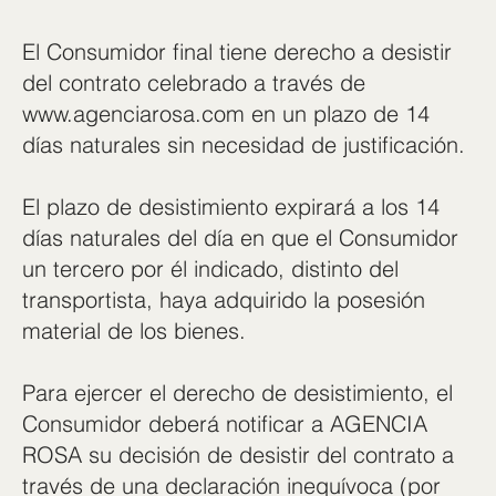
El Consumidor final tiene derecho a desistir
del contrato celebrado a través de
www.agenciarosa.com
en un plazo de 14
días naturales sin necesidad de justificación.
El plazo de desistimiento expirará a los 14
días naturales del día en que el Consumidor
un tercero por él indicado, distinto del
transportista, haya adquirido la posesión
material de los bienes.
Para ejercer el derecho de desistimiento, el
Consumidor deberá notificar a AGENCIA
ROSA su decisión de desistir del contrato a
través de una declaración inequívoca (por