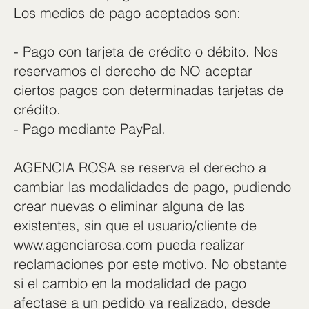
Los medios de pago aceptados son:
- Pago con tarjeta de crédito o débito. Nos
reservamos el derecho de NO aceptar
ciertos pagos con determinadas tarjetas de
crédito.
- Pago mediante PayPal.
AGENCIA ROSA se reserva el derecho a
cambiar las modalidades de pago, pudiendo
crear nuevas o eliminar alguna de las
existentes, sin que el usuario/cliente de
www.agenciarosa.com
pueda realizar
reclamaciones por este motivo. No obstante
si el cambio en la modalidad de pago
afectase a un pedido ya realizado, desde