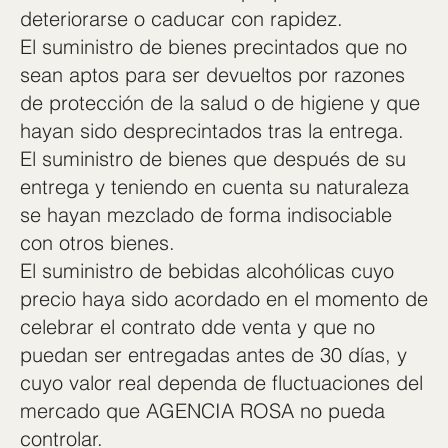
deteriorarse o caducar con rapidez.
El suministro de bienes precintados que no
sean aptos para ser devueltos por razones
de protección de la salud o de higiene y que
hayan sido desprecintados tras la entrega.
El suministro de bienes que después de su
entrega y teniendo en cuenta su naturaleza
se hayan mezclado de forma indisociable
con otros bienes.
El suministro de bebidas alcohólicas cuyo
precio haya sido acordado en el momento de
celebrar el contrato dde venta y que no
puedan ser entregadas antes de 30 días, y
cuyo valor real dependa de fluctuaciones del
mercado que AGENCIA ROSA no pueda
controlar.