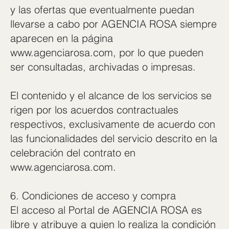
y las ofertas que eventualmente puedan
llevarse a cabo por AGENCIA ROSA siempre
aparecen en la página
www.agenciarosa.com
, por lo que pueden
ser consultadas, archivadas o impresas.
El contenido y el alcance de los servicios se
rigen por los acuerdos contractuales
respectivos, exclusivamente de acuerdo con
las funcionalidades del servicio descrito en la
celebración del contrato en
www.agenciarosa.com
.
6. Condiciones de acceso y compra
El acceso al Portal de AGENCIA ROSA es
libre y atribuye a quien lo realiza la condición