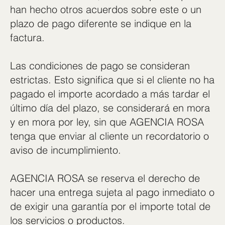
han hecho otros acuerdos sobre este o un
plazo de pago diferente se indique en la
factura.
Las condiciones de pago se consideran
estrictas. Esto significa que si el cliente no ha
pagado el importe acordado a más tardar el
último día del plazo, se considerará en mora
y en mora por ley, sin que AGENCIA ROSA
tenga que enviar al cliente un recordatorio o
aviso de incumplimiento.
AGENCIA ROSA se reserva el derecho de
hacer una entrega sujeta al pago inmediato o
de exigir una garantía por el importe total de
los servicios o productos.