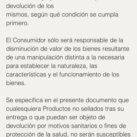
devolución de los
mismos, según qué condición se cumpla
primero.
El Consumidor sólo será responsable de la
disminución de valor de los bienes resultante
de una manipulación distinta a la necesaria
para establecer la naturaleza, las
características y el funcionamiento de los
bienes.
Se especifica en el presente documento que
cualesquiera Productos no sellados tras su
entrega o que puedan ser objeto de
devolución por motivos sanitarios o fines de
protección de la salud, no serán susceptibles