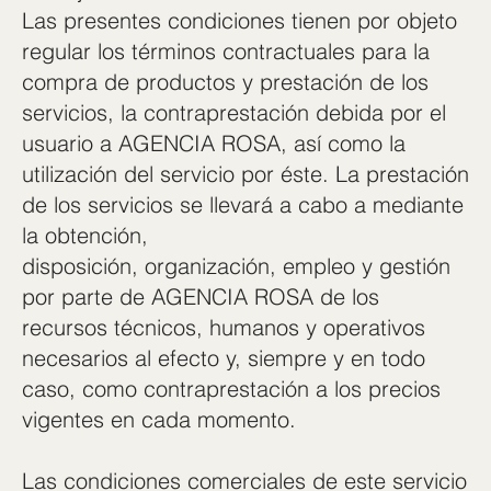
Las presentes condiciones tienen por objeto
regular los términos contractuales para la
compra de productos y prestación de los
servicios, la contraprestación debida por el
usuario a AGENCIA ROSA, así como la
utilización del servicio por éste. La prestación
de los servicios se llevará a cabo a mediante
la obtención,
disposición, organización, empleo y gestión
por parte de AGENCIA ROSA de los
recursos técnicos, humanos y operativos
necesarios al efecto y, siempre y en todo
caso, como contraprestación a los precios
vigentes en cada momento.
Las condiciones comerciales de este servicio