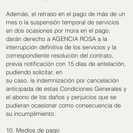
Además, el retraso en el pago de más de un
mes o la suspensión temporal de servicios
en dos ocasiones por mora en el pago,
darán derecho a AGENCIA ROSA a la
interrupción definitiva de los servicios y la
correspondiente resolución del contrato,
previa notificación con 15 días de antelación,
pudiendo solicitar, en
su caso, la indemnización por cancelación
anticipada de estas Condiciones Generales y
el abono de los daños y perjuicios que se
pudieran ocasionar como consecuencia de
su incumplimiento.
10. Medios de pago