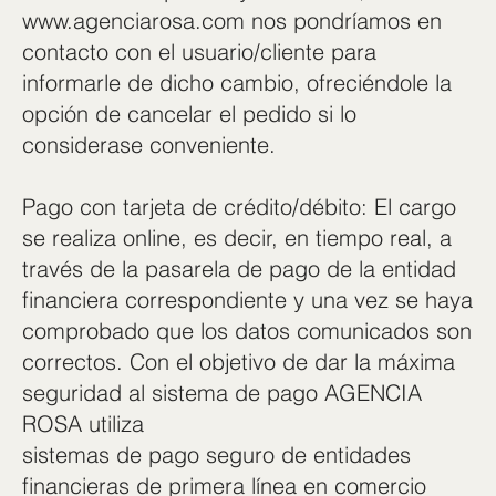
www.agenciarosa.com
nos pondríamos en
contacto con el usuario/cliente para
informarle de dicho cambio, ofreciéndole la
opción de cancelar el pedido si lo
considerase conveniente.
Pago con tarjeta de crédito/débito: El cargo
se realiza online, es decir, en tiempo real, a
través de la pasarela de pago de la entidad
financiera correspondiente y una vez se haya
comprobado que los datos comunicados son
correctos. Con el objetivo de dar la máxima
seguridad al sistema de pago AGENCIA
ROSA utiliza
sistemas de pago seguro de entidades
financieras de primera línea en comercio