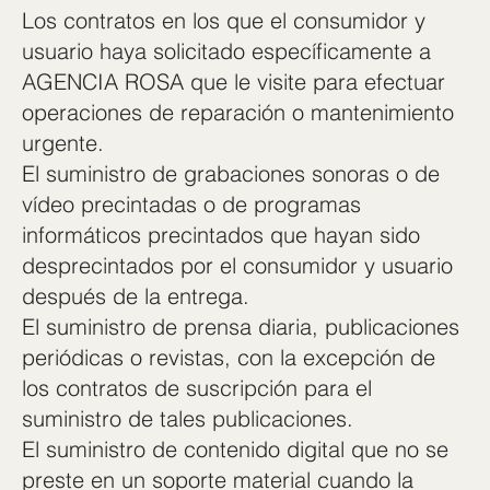
Los contratos en los que el consumidor y
usuario haya solicitado específicamente a
AGENCIA ROSA que le visite para efectuar
operaciones de reparación o mantenimiento
urgente.
El suministro de grabaciones sonoras o de
vídeo precintadas o de programas
informáticos precintados que hayan sido
desprecintados por el consumidor y usuario
después de la entrega.
El suministro de prensa diaria, publicaciones
periódicas o revistas, con la excepción de
los contratos de suscripción para el
suministro de tales publicaciones.
El suministro de contenido digital que no se
preste en un soporte material cuando la