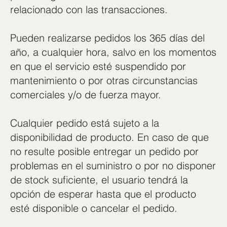
relacionado con las transacciones.
Pueden realizarse pedidos los 365 días del
año, a cualquier hora, salvo en los momentos
en que el servicio esté suspendido por
mantenimiento o por otras circunstancias
comerciales y/o de fuerza mayor.
Cualquier pedido está sujeto a la
disponibilidad de producto. En caso de que
no resulte posible entregar un pedido por
problemas en el suministro o por no disponer
de stock suficiente, el usuario tendrá la
opción de esperar hasta que el producto
esté disponible o cancelar el pedido.