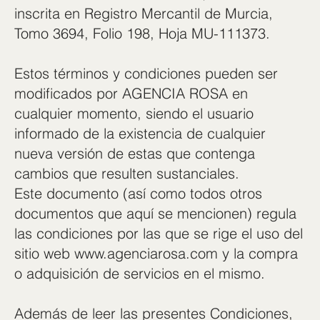
inscrita en Registro Mercantil de Murcia,
Tomo 3694, Folio 198, Hoja MU-111373.
Estos términos y condiciones pueden ser
modificados por AGENCIA ROSA en
cualquier momento, siendo el usuario
informado de la existencia de cualquier
nueva versión de estas que contenga
cambios que resulten sustanciales.
Este documento (así como todos otros
documentos que aquí se mencionen) regula
las condiciones por las que se rige el uso del
sitio web www.agenciarosa.com y la compra
o adquisición de servicios en el mismo.
Además de leer las presentes Condiciones,