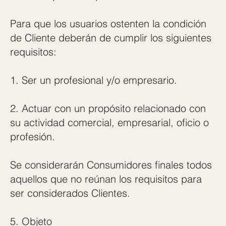
Para que los usuarios ostenten la condición
de Cliente deberán de cumplir los siguientes
requisitos:
1. Ser un profesional y/o empresario.
2. Actuar con un propósito relacionado con
su actividad comercial, empresarial, oficio o
profesión.
Se considerarán Consumidores finales todos
aquellos que no reúnan los requisitos para
ser considerados Clientes.
5. Objeto