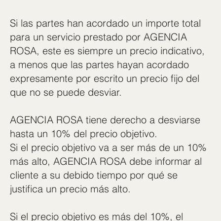
Si las partes han acordado un importe total
para un servicio prestado por AGENCIA
ROSA, este es siempre un precio indicativo,
a menos que las partes hayan acordado
expresamente por escrito un precio fijo del
que no se puede desviar.
AGENCIA ROSA tiene derecho a desviarse
hasta un 10% del precio objetivo.
Si el precio objetivo va a ser más de un 10%
más alto, AGENCIA ROSA debe informar al
cliente a su debido tiempo por qué se
justifica un precio más alto.
Si el precio objetivo es más del 10%, el