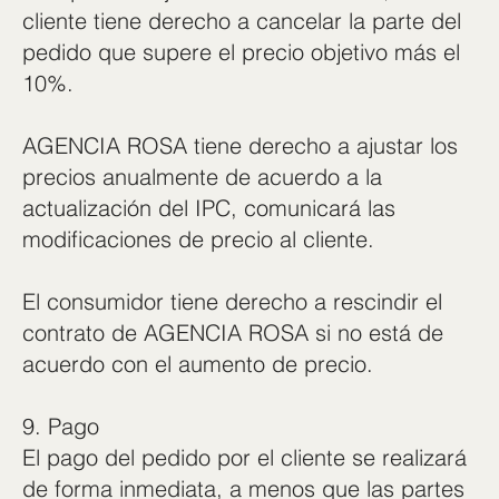
cliente tiene derecho a cancelar la parte del
pedido que supere el precio objetivo más el
10%.
AGENCIA ROSA tiene derecho a ajustar los
precios anualmente de acuerdo a la
actualización del IPC, comunicará las
modificaciones de precio al cliente.
El consumidor tiene derecho a rescindir el
contrato de AGENCIA ROSA si no está de
acuerdo con el aumento de precio.
9. Pago
El pago del pedido por el cliente se realizará
de forma inmediata, a menos que las partes