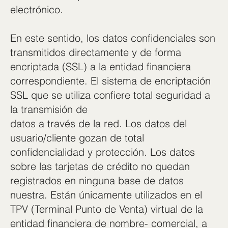
electrónico.
En este sentido, los datos confidenciales son
transmitidos directamente y de forma
encriptada (SSL) a la entidad financiera
correspondiente. El sistema de encriptación
SSL que se utiliza confiere total seguridad a
la transmisión de
datos a través de la red. Los datos del
usuario/cliente gozan de total
confidencialidad y protección. Los datos
sobre las tarjetas de crédito no quedan
registrados en ninguna base de datos
nuestra. Están únicamente utilizados en el
TPV (Terminal Punto de Venta) virtual de la
entidad financiera de nombre- comercial, a