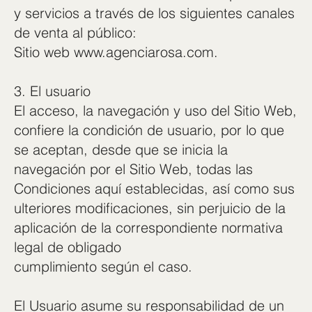
y servicios a través de los siguientes canales
de venta al público:
Sitio web www.agenciarosa.com.
3. El usuario
El acceso, la navegación y uso del Sitio Web,
confiere la condición de usuario, por lo que
se aceptan, desde que se inicia la
navegación por el Sitio Web, todas las
Condiciones aquí establecidas, así como sus
ulteriores modificaciones, sin perjuicio de la
aplicación de la correspondiente normativa
legal de obligado
cumplimiento según el caso.
El Usuario asume su responsabilidad de un