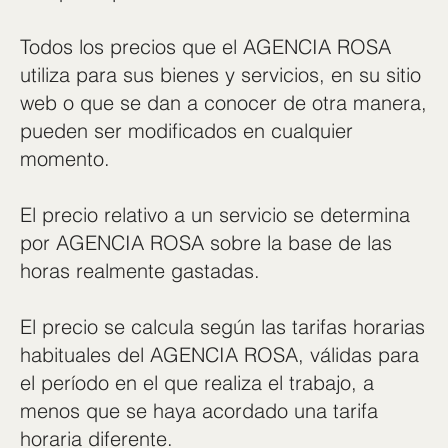
Todos los precios que el AGENCIA ROSA
utiliza para sus bienes y servicios, en su sitio
web o que se dan a conocer de otra manera,
pueden ser modificados en cualquier
momento.
El precio relativo a un servicio se determina
por AGENCIA ROSA sobre la base de las
horas realmente gastadas.
El precio se calcula según las tarifas horarias
habituales del AGENCIA ROSA, válidas para
el período en el que realiza el trabajo, a
menos que se haya acordado una tarifa
horaria diferente.