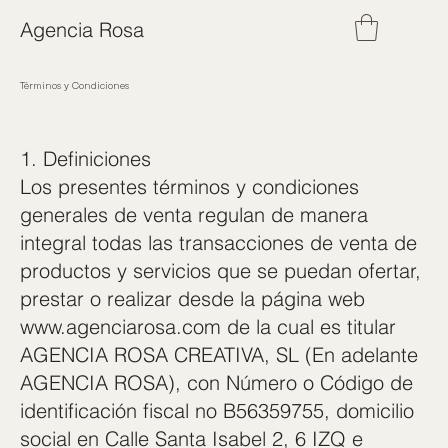
Agencia Rosa
Términos y Condiciones
1. Definiciones
Los presentes términos y condiciones
generales de venta regulan de manera
integral todas las transacciones de venta de
productos y servicios que se puedan ofertar,
prestar o realizar desde la página web
www.agenciarosa.com
de la cual es titular
AGENCIA ROSA CREATIVA, SL (En adelante
AGENCIA ROSA), con Número o Código de
identificación fiscal no B56359755, domicilio
social en Calle Santa Isabel 2, 6 IZQ e