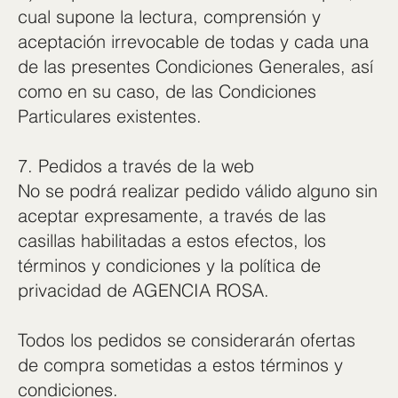
cual supone la lectura, comprensión y
aceptación irrevocable de todas y cada una
de las presentes Condiciones Generales, así
como en su caso, de las Condiciones
Particulares existentes.
7. Pedidos a través de la web
No se podrá realizar pedido válido alguno sin
aceptar expresamente, a través de las
casillas habilitadas a estos efectos, los
términos y condiciones y la política de
privacidad de AGENCIA ROSA.
Todos los pedidos se considerarán ofertas
de compra sometidas a estos términos y
condiciones.