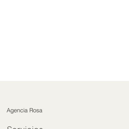
Agencia Rosa