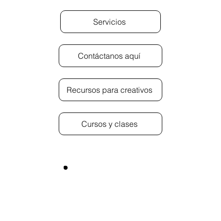
Servicios
Contáctanos aquí
Recursos para creativos
Cursos y clases