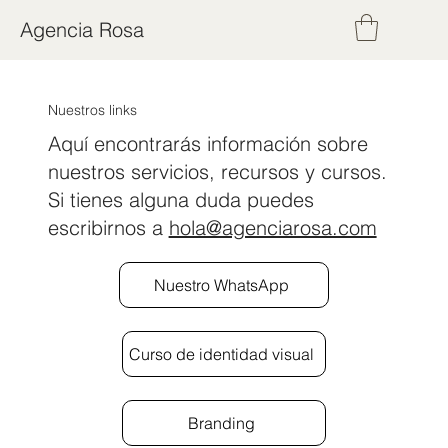
Agencia Rosa
Nuestros links
Aquí encontrarás información sobre
nuestros servicios, recursos y cursos.
Si tienes alguna duda puedes
escribirnos a
hola@agenciarosa.com
Nuestro WhatsApp
Curso de identidad visual
Branding