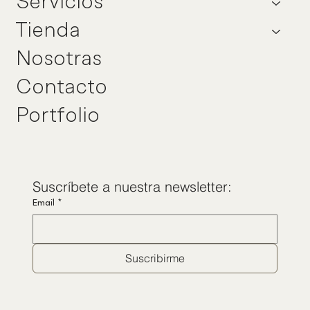
Servicios
Tienda
Nosotras
Contacto
Portfolio
Suscríbete a nuestra newsletter:
Email
*
Suscribirme