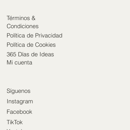
Términos &
Condiciones
Política de Privacidad
Política de Cookies
365 Días de Ideas
Mi cuenta
Síguenos
Instagram
Facebook
TikTok