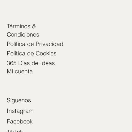
Términos &
Condiciones
Política de Privacidad
Política de Cookies
365 Días de Ideas
Mi cuenta
Síguenos
Instagram
Facebook
TikTok