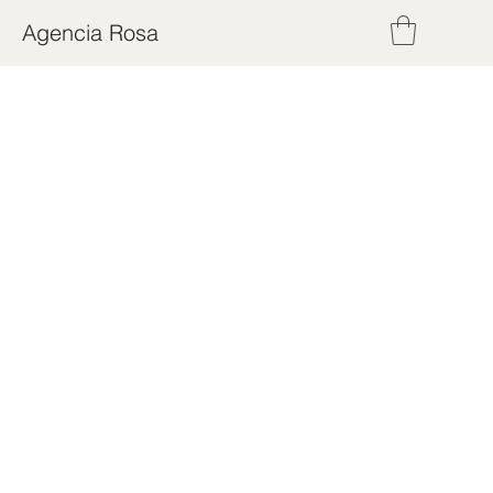
Agencia Rosa