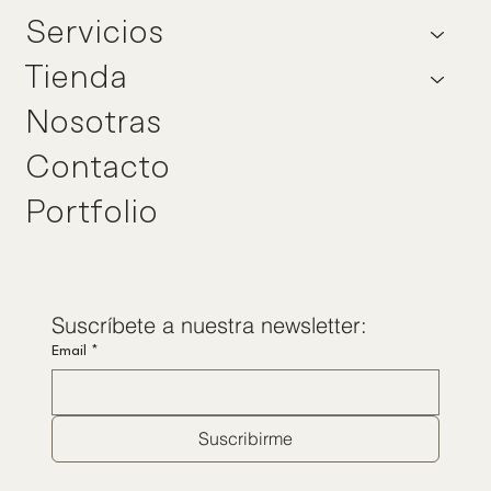
Servicios
Tienda
Nosotras
Contacto
Portfolio
Suscríbete a nuestra newsletter:
Email
*
Suscribirme