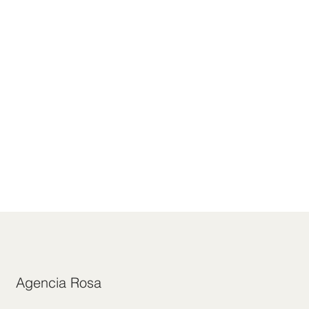
Agencia Rosa