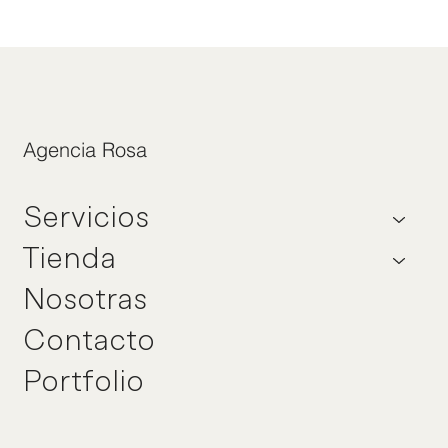
Agencia Rosa
Servicios
Tienda
Nosotras
Contacto
Portfolio