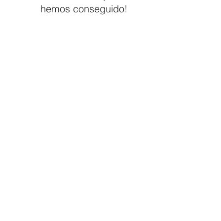
hemos conseguido!