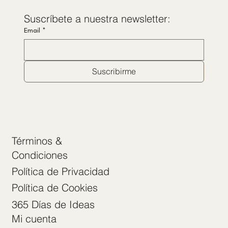
Suscríbete a nuestra newsletter:
Email
*
Suscribirme
Términos &
Condiciones
Política de Privacidad
Política de Cookies
365 Días de Ideas
Mi cuenta