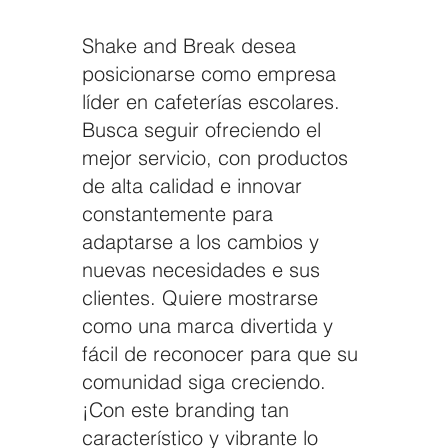
Shake and Break desea
posicionarse como empresa
líder en cafeterías escolares.
Busca seguir ofreciendo el
mejor servicio, con productos
de alta calidad e innovar
constantemente para
adaptarse a los cambios y
nuevas necesidades e sus
clientes. Quiere mostrarse
como una marca divertida y
fácil de reconocer para que su
comunidad siga creciendo.
¡Con este branding tan
característico y vibrante lo