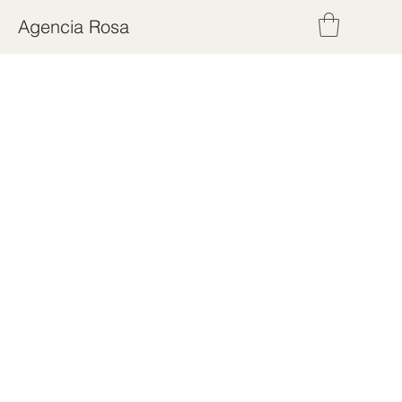
Agencia Rosa