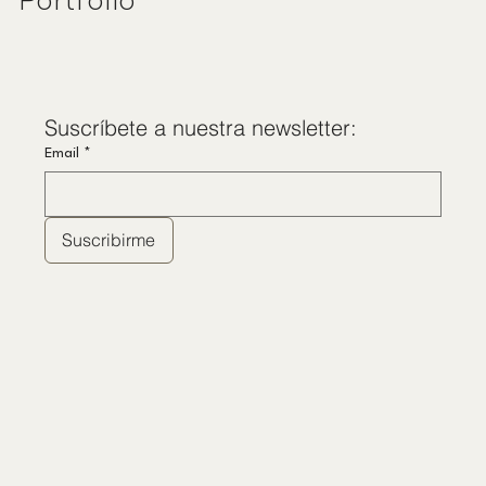
Portfolio
Suscríbete a nuestra newsletter:
Email
*
Suscribirme