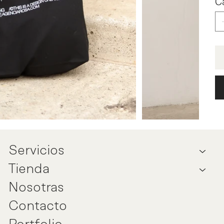
C
Servicios
Tienda
Nosotras
Contacto