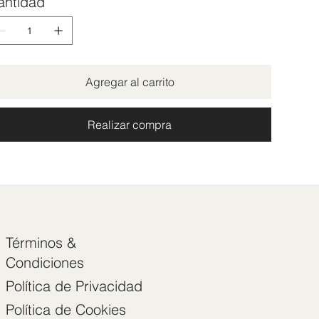
antidad
Agregar al carrito
Realizar compra
Términos &
Condiciones
Política de Privacidad
Política de Cookies