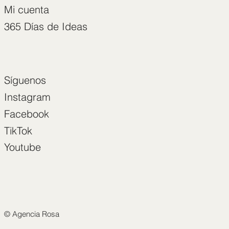
Mi cuenta
365 Días de Ideas
Síguenos
Instagram
Facebook
TikTok
Youtube
© Agencia Rosa