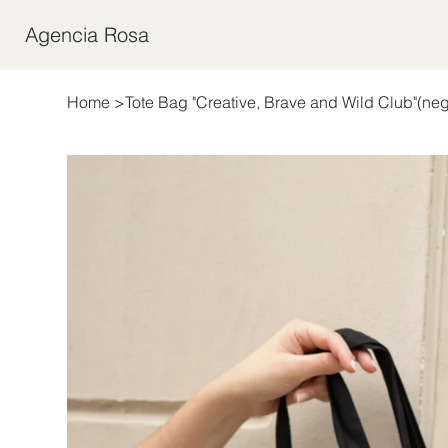
Agencia Rosa
Home
>
Tote Bag "Creative, Brave and Wild Club"(neg