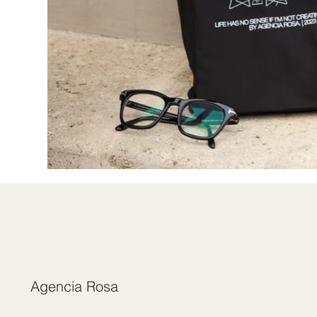
Agencia Rosa