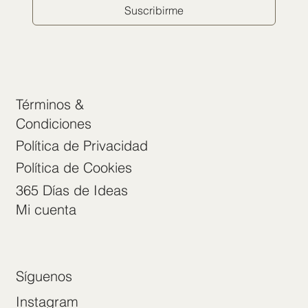
Suscribirme
Términos &
Condiciones
Política de Privacidad
Política de Cookies
365 Días de Ideas
Mi cuenta
Síguenos
Instagram