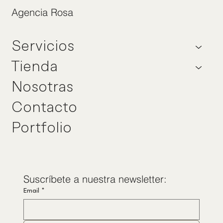
Agencia Rosa
Servicios
Tienda
Nosotras
Contacto
Portfolio
Suscríbete a nuestra newsletter:
Email
*