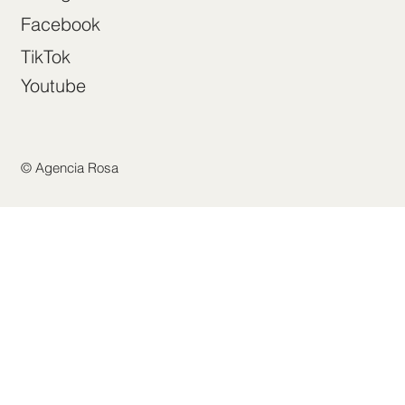
Facebook
TikTok
Youtube
© Agencia Rosa