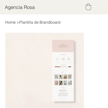
Agencia Rosa
Home
>
Plantilla de Brandboard