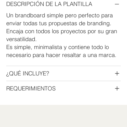
DESCRIPCIÓN DE LA PLANTILLA
Un brandboard simple pero perfecto para
enviar todas tus propuestas de branding.
Encaja con todos los proyectos por su gran
versatilidad.
Es simple, minimalista y contiene todo lo
necesario para hacer resaltar a una marca.
¿QUÉ INCLUYE?
REQUERIMIENTOS