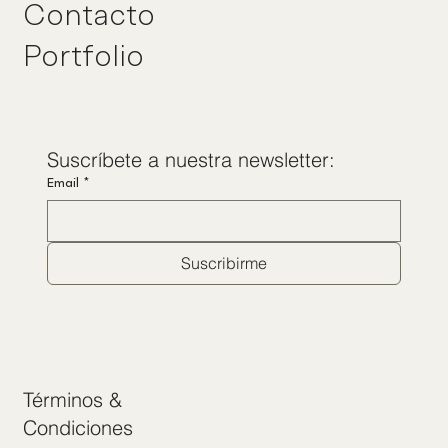
Contacto
Portfolio
Suscríbete a nuestra newsletter:
Email
*
Suscribirme
Términos &
Condiciones