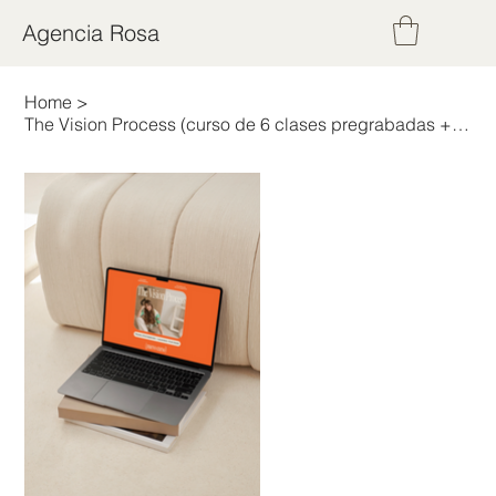
Agencia Rosa
Home
>
The Vision Process (curso de 6 clases pregrabadas + 2 plantillas de documentos)