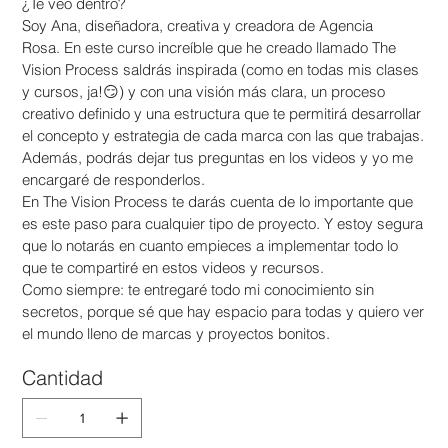
¿Te veo dentro?
Soy Ana, diseñadora, creativa y creadora de Agencia
Rosa. En este curso increíble que he creado llamado The
Vision Process saldrás inspirada (como en todas mis clases
y cursos, ja!😏) y con una visión más clara, un proceso
creativo definido y una estructura que te permitirá desarrollar
el concepto y estrategia de cada marca con las que trabajas.
Además, podrás dejar tus preguntas en los videos y yo me
encargaré de responderlos.
En The Vision Process te darás cuenta de lo importante que
es este paso para cualquier tipo de proyecto. Y estoy segura
que lo notarás en cuanto empieces a implementar todo lo
que te compartiré en estos videos y recursos.
Como siempre: te entregaré todo mi conocimiento sin
secretos, porque sé que hay espacio para todas y quiero ver
el mundo lleno de marcas y proyectos bonitos.
Cantidad