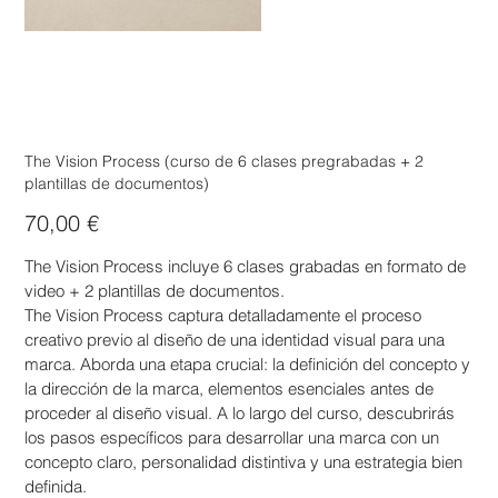
The Vision Process (curso de 6 clases pregrabadas + 2
plantillas de documentos)
Precio
70,00 €
The Vision Process incluye 6 clases grabadas en formato de
video + 2 plantillas de documentos.
The Vision Process captura detalladamente el proceso
creativo previo al diseño de una identidad visual para una
marca. Aborda una etapa crucial: la definición del concepto y
la dirección de la marca, elementos esenciales antes de
proceder al diseño visual. A lo largo del curso, descubrirás
los pasos específicos para desarrollar una marca con un
concepto claro, personalidad distintiva y una estrategia bien
definida.