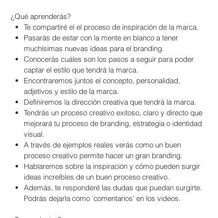
¿Qué aprenderás?
Te compartiré el el proceso de inspiración de la marca.
Pasarás de estar con la mente en blanco a tener
muchísimas nuevas ideas para el branding.
Conocerás cuáles son los pasos a seguir para poder
captar el estilo que tendrá la marca.
Encontraremos juntos el concepto, personalidad,
adjetivos y estilo de la marca.
Definiremos la dirección creativa que tendrá la marca.
Tendrás un proceso creativo exitoso, claro y directo que
mejorará tu proceso de branding, estrategia o identidad
visual.
A través de ejemplos reales verás como un buen
proceso creativo permite hacer un gran branding.
Hablaremos sobre la inspiración y cómo pueden surgir
ideas increíbles de un buen proceso creativo.
Además, te responderé las dudas que puedan surgirte.
Podrás dejarla como 'comentarios' en los videos.