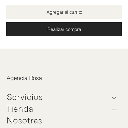
Agregar al carrito
Realizar compra
Agencia Rosa
Servicios
Tienda
Nosotras