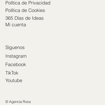
Política de Privacidad
Política de Cookies
365 Días de Ideas
Mi cuenta
Síguenos
Instagram
Facebook
TikTok
Youtube
© Agencia Rosa