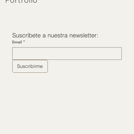
Portfolio
Suscríbete a nuestra newsletter:
Email
*
Suscribirme