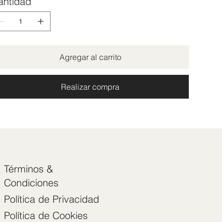
antidad
Agregar al carrito
Realizar compra
Términos &
Condiciones
Política de Privacidad
Política de Cookies