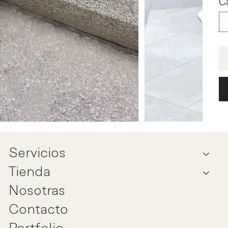
C
Servicios
Tienda
Nosotras
Contacto