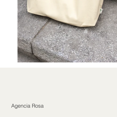
Agencia Rosa