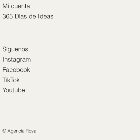
Mi cuenta
365 Días de Ideas
Síguenos
Instagram
Facebook
TikTok
Youtube
© Agencia Rosa