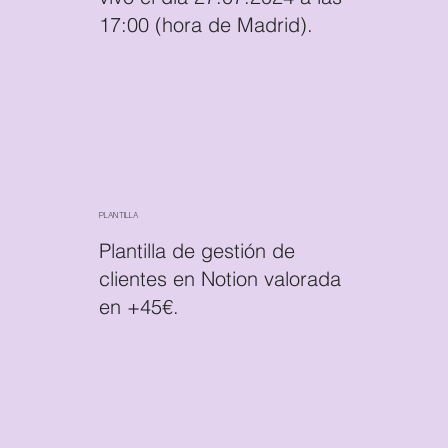
17:00 (hora de Madrid).
PLANTILLA
Plantilla de gestión de
clientes en Notion valorada
en +45€.