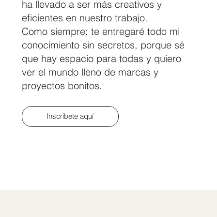
ha llevado a ser más creativos y
eficientes en nuestro trabajo.
Como siempre: te entregaré todo mi
conocimiento sin secretos, porque sé
que hay espacio para todas y quiero
ver el mundo lleno de marcas y
proyectos bonitos.
Inscríbete aquí