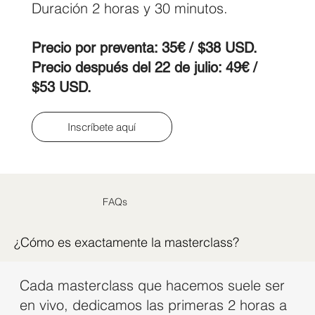
Duración 2 horas y 30 minutos.
Precio por preventa: 35€ / $38 USD.
Precio después del 22 de julio: 49€ /
$53 USD.
Inscríbete aquí
FAQs
¿Cómo es exactamente la masterclass?
Cada masterclass que hacemos suele ser
en vivo, dedicamos las primeras 2 horas a