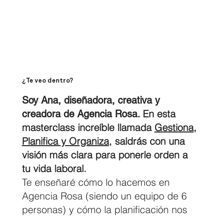
¿Te veo dentro?
Soy Ana, diseñadora, creativa y
En esta
creadora de Agencia Rosa.
masterclass increíble llamada
Gestiona,
Planifica y Organiza
, saldrás con una
visión más clara para ponerle orden a
tu vida laboral.
Te enseñaré cómo lo hacemos en
Agencia Rosa (siendo un equipo de 6
personas) y cómo la planificación nos