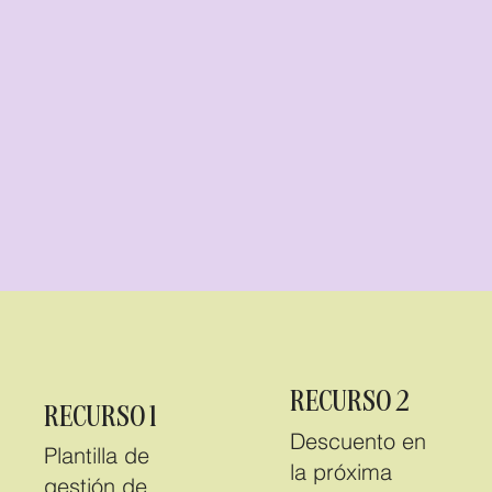
RECURSO 2
RECURSO 1
Descuento en
Plantilla de
la próxima
gestión de