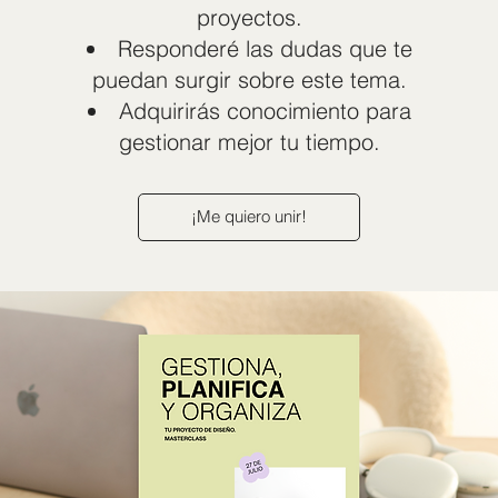
proyectos.
Responderé las dudas que te
puedan surgir sobre este tema.
Adquirirás conocimiento para
gestionar mejor tu tiempo.
¡Me quiero unir!