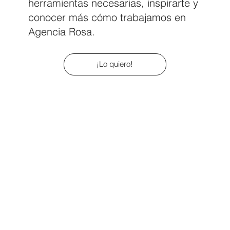
herramientas necesarias, inspirarte y
conocer más cómo trabajamos en
Agencia Rosa.
¡Lo quiero!