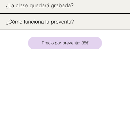
¿La clase quedará grabada?
¿Cómo funciona la preventa?
Precio por preventa: 35€