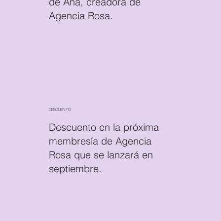
de Ana, creadora de
Agencia Rosa.
DESCUENTO
Descuento en la próxima
membresía de Agencia
Rosa que se lanzará en
septiembre.