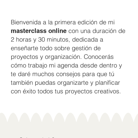
Bienvenida a la primera edición de mi
con una duración de
masterclass online
2 horas y 30 minutos, dedicada a
enseñarte todo sobre gestión de
proyectos y organización. Conocerás
cómo trabajo mi agenda desde dentro y
te daré muchos consejos para que tú
también puedas organizarte y planificar
con éxito todos tus proyectos creativos.