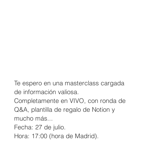
Te espero en una masterclass cargada
de información valiosa.
Completamente en VIVO, con ronda de
Q&A, plantilla de regalo de Notion y
mucho más...
Fecha: 27 de julio.
Hora: 17:00 (hora de Madrid).