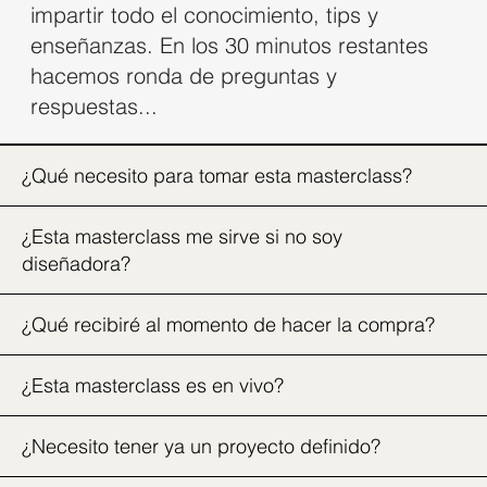
impartir todo el conocimiento, tips y
enseñanzas. En los 30 minutos restantes
hacemos ronda de preguntas y
respuestas...
¿Qué necesito para tomar esta masterclass?
¿Esta masterclass me sirve si no soy
diseñadora?
¿Qué recibiré al momento de hacer la compra?
¿Esta masterclass es en vivo?
¿Necesito tener ya un proyecto definido?