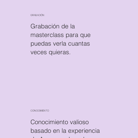
GRABACIÓN
Grabación de la
masterclass para que
puedas verla cuantas
veces quieras.
CONOCIMIENTO
Conocimiento valioso
basado en la experiencia