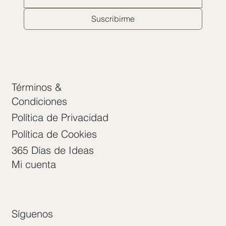
Suscribirme
Términos &
Condiciones
Política de Privacidad
Política de Cookies
365 Días de Ideas
Mi cuenta
Síguenos