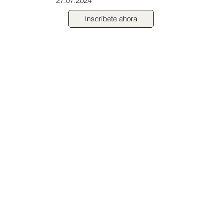
27.07.2024
Inscríbete ahora