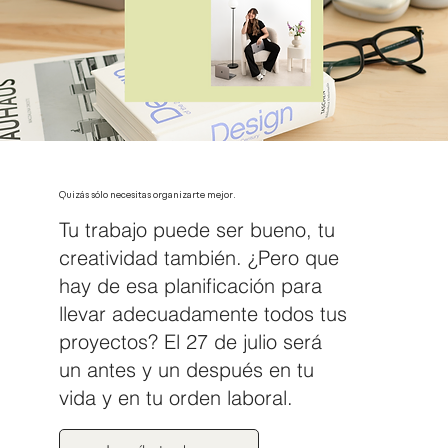
Quizás sólo necesitas organizarte mejor.
Tu trabajo puede ser bueno, tu
creatividad también. ¿Pero que
hay de esa planificación para
llevar adecuadamente todos tus
proyectos? El 27 de julio será
un antes y un después en tu
vida y en tu orden laboral.