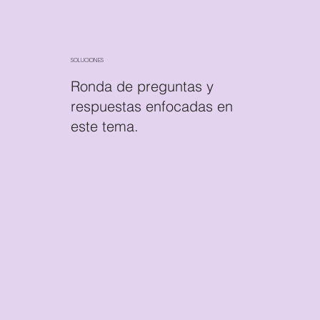
SOLUCIONES
Ronda de preguntas y
respuestas enfocadas en
este tema.