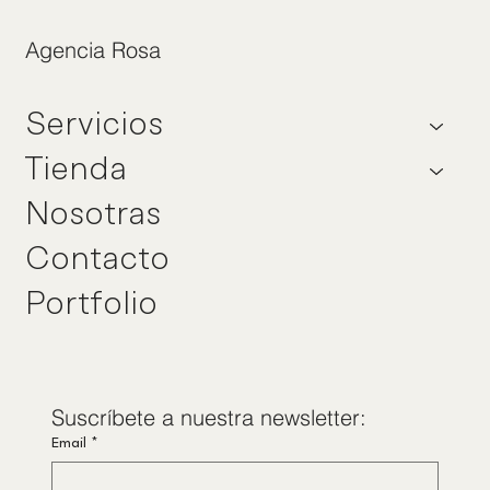
Agencia Rosa
Servicios
Tienda
Nosotras
Contacto
Portfolio
Suscríbete a nuestra newsletter:
Email
*