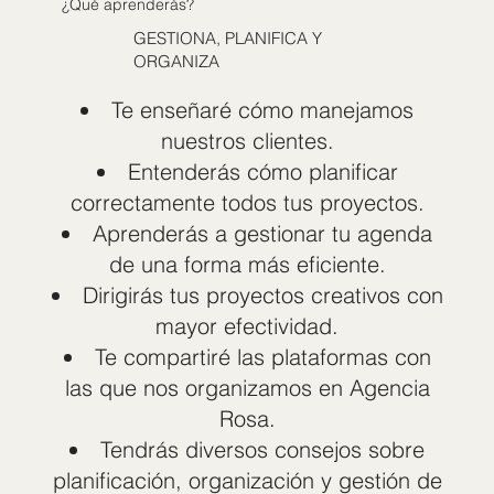
¿Qué aprenderás?
GESTIONA, PLANIFICA Y
ORGANIZA
Te enseñaré cómo manejamos
nuestros clientes.
Entenderás cómo planificar
correctamente todos tus proyectos.
Aprenderás a gestionar tu agenda
de una forma más eficiente.
Dirigirás tus proyectos creativos con
mayor efectividad.
Te compartiré las plataformas con
las que nos organizamos en Agencia
Rosa.
Tendrás diversos consejos sobre
planificación, organización y gestión de