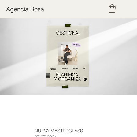
Agencia Rosa
NUEVA MASTERCLASS