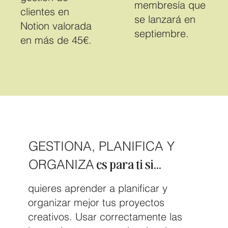
membresía que
clientes en
se lanzará en
Notion valorada
septiembre.
en más de 45€.
GESTIONA, PLANIFICA Y
es para ti si...
ORGANIZA
quieres aprender a planificar y
organizar mejor tus proyectos
creativos. Usar correctamente las